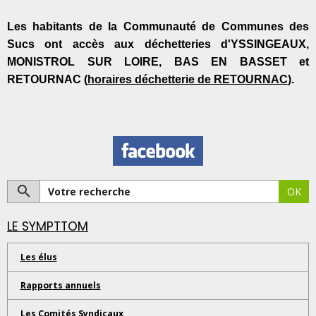
Les habitants de la Communauté de Communes des
Sucs ont accès aux déchetteries d'YSSINGEAUX,
MONISTROL SUR LOIRE, BAS EN BASSET et
RETOURNAC (
horaires déchetterie de RETOURNAC
).
OK
LE SYMPTTOM
Les élus
Rapports annuels
Les Comités Syndicaux