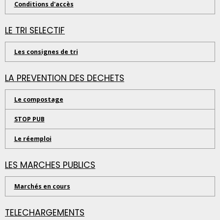
Conditions d'accès
LE TRI SELECTIF
Les consignes de tri
LA PREVENTION DES DECHETS
Le compostage
STOP PUB
Le réemploi
LES MARCHES PUBLICS
Marchés en cours
TELECHARGEMENTS