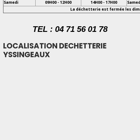
Samedi
09H00 - 12H00
14H00 - 17H00
Samed
La déchetterie est fermée les dim
TEL : 04 71 56 01 78
LOCALISATION DECHETTERIE
YSSINGEAUX