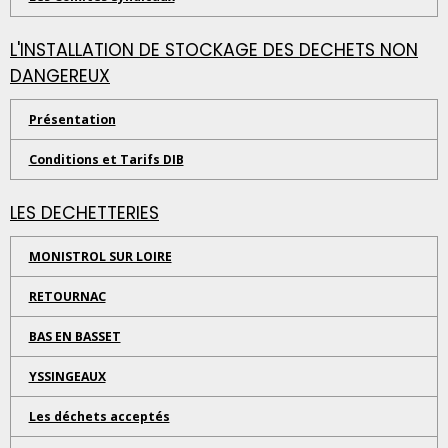
L'INSTALLATION DE STOCKAGE DES DECHETS NON
DANGEREUX
Présentation
Conditions et Tarifs DIB
LES DECHETTERIES
MONISTROL SUR LOIRE
RETOURNAC
BAS EN BASSET
YSSINGEAUX
Les déchets acceptés