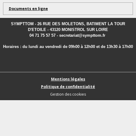
Documents en ligne
SYMPTTOM - 26 RUE DES MOLETONS, BATIMENT LA TOUR
D'ETOILE - 43120 MONISTROL SUR LOIRE
04 71 75 57 57 - secretariat@sympttom.fr
Horaires : du lundi au vendredi de 09h00 à 12h00 et de 13h30 à 17h00
Mentions légales
Politique de confidentialité
Gestion des cookies